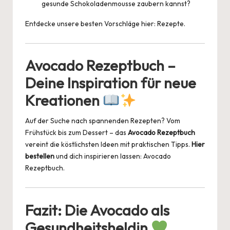
gesunde Schokoladenmousse zaubern kannst?
Entdecke unsere besten Vorschläge hier:
Rezepte
.
Avocado Rezeptbuch –
Deine Inspiration für neue
Kreationen
Auf der Suche nach spannenden Rezepten? Vom
Frühstück bis zum Dessert – das
Avocado Rezeptbuch
vereint die köstlichsten Ideen mit praktischen Tipps.
Hier
bestellen
und dich inspirieren lassen:
Avocado
Rezeptbuch
.
Fazit: Die Avocado als
Gesundheitsheldin