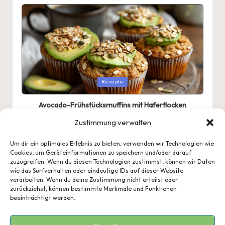
Posted
Rezepte
in
Avocado-Frühstücksmuffins mit Haferflocken
Zustimmung verwalten
Um dir ein optimales Erlebnis zu bieten, verwenden wir Technologien wie
Cookies, um Geräteinformationen zu speichern und/oder darauf
zuzugreifen. Wenn du diesen Technologien zustimmst, können wir Daten
wie das Surfverhalten oder eindeutige IDs auf dieser Website
verarbeiten. Wenn du deine Zustimmung nicht erteilst oder
zurückziehst, können bestimmte Merkmale und Funktionen
beeinträchtigt werden.