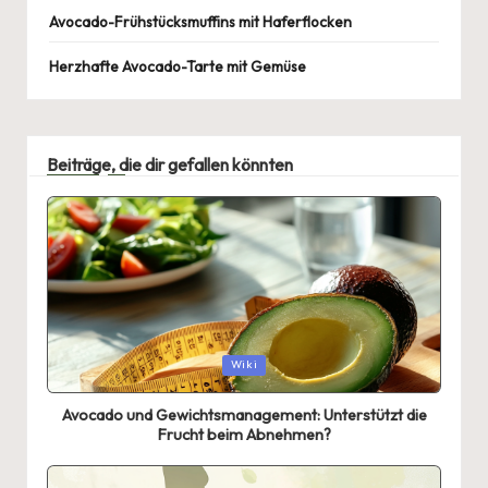
Avocado-Frühstücksmuffins mit Haferflocken
Herzhafte Avocado-Tarte mit Gemüse
Beiträge, die dir gefallen könnten
Posted
Wiki
in
Avocado und Gewichtsmanagement: Unterstützt die
Frucht beim Abnehmen?