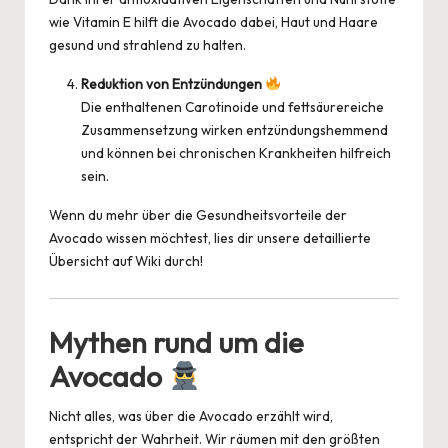
wie Vitamin E hilft die Avocado dabei, Haut und Haare
gesund und strahlend zu halten.
Reduktion von Entzündungen
Die enthaltenen Carotinoide und fettsäurereiche
Zusammensetzung wirken entzündungshemmend
und können bei chronischen Krankheiten hilfreich
sein.
Wenn du mehr über die Gesundheitsvorteile der
Avocado wissen möchtest, lies dir unsere detaillierte
Übersicht auf
Wiki
durch!
Mythen rund um die
Avocado
Nicht alles, was über die Avocado erzählt wird,
entspricht der Wahrheit. Wir räumen mit den größten