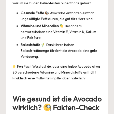
warum sie zu den beliebtesten Superfoods gehört:
Gesunde Fette
: Avocados enthalten einfach
ungesättigte Fettsäuren, die gut fürs Herz sind.
Vitamine und Mineralien
: Besonders
hervorzuheben sind Vitamin E, Vitamin K, Kalium
und Folsäure.
Ballaststoffe
: Dank ihrer hohen
Ballaststoffmenge fördert die Avocado eine gute
Verdauung.
Fun Fact: Wusstest du, dass eine halbe Avocado etwa
20 verschiedene Vitamine und Mineralstoffe enthält?
Praktisch eine Multivitaminpille, aber natürlich!
Wie gesund ist die Avocado
wirklich?
Fakten-Check