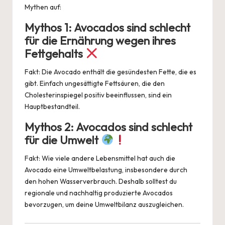
Mythen auf:
Mythos 1: Avocados sind schlecht
für die Ernährung wegen ihres
Fettgehalts
Fakt: Die Avocado enthält die gesündesten Fette, die es
gibt. Einfach ungesättigte Fettsäuren, die den
Cholesterinspiegel positiv beeinflussen, sind ein
Hauptbestandteil.
Mythos 2: Avocados sind schlecht
für die Umwelt
Fakt: Wie viele andere Lebensmittel hat auch die
Avocado eine Umweltbelastung, insbesondere durch
den hohen Wasserverbrauch. Deshalb solltest du
regionale und nachhaltig produzierte Avocados
bevorzugen, um deine Umweltbilanz auszugleichen.