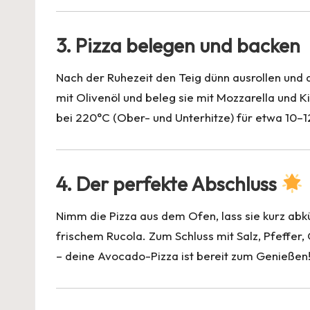
3. Pizza belegen und backen
Nach der Ruhezeit den Teig dünn ausrollen und 
mit Olivenöl und beleg sie mit Mozzarella und 
bei 220°C (Ober- und Unterhitze) für etwa 10–12
4. Der perfekte Abschluss
Nimm die Pizza aus dem Ofen, lass sie kurz ab
frischem Rucola. Zum Schluss mit Salz, Pfeffer,
– deine Avocado-Pizza ist bereit zum Genießen