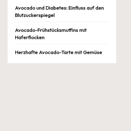
Avocado und Diabetes: Einfluss auf den
Blutzuckerspiegel
Avocado-Frühstücksmuffins mit
Haferflocken
Herzhafte Avocado-Tarte mit Gemüse