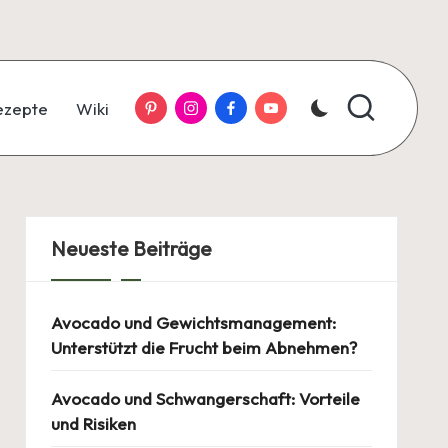
Pinterest
Instagram
Facebook
YouTube
ezepte
Wiki
Neueste Beiträge
Avocado und Gewichtsmanagement:
Unterstützt die Frucht beim Abnehmen?
Avocado und Schwangerschaft: Vorteile
und Risiken