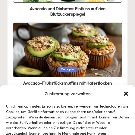
in
Avocado und Diabetes: Einfluss auf den
Blutzuckerspiegel
Posted
Rezepte
in
Avocado-Frühstücksmuffins mit Haferflocken
Zustimmung verwalten
Um dir ein optimales Erlebnis zu bieten, verwenden wir Technologien wie
Cookies, um Geräteinformationen zu speichern und/oder darauf
zuzugreifen. Wenn du diesen Technologien zustimmst, können wir Daten
wie das Surfverhalten oder eindeutige IDs auf dieser Website
verarbeiten. Wenn du deine Zustimmung nicht erteilst oder
zurückziehst, können bestimmte Merkmale und Funktionen