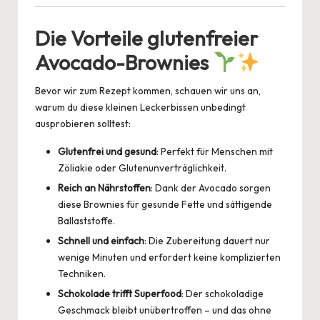
Die Vorteile glutenfreier
Avocado-Brownies
Bevor wir zum Rezept kommen, schauen wir uns an,
warum du diese kleinen Leckerbissen unbedingt
ausprobieren solltest:
Glutenfrei und gesund
: Perfekt für Menschen mit
Zöliakie oder Glutenunverträglichkeit.
Reich an Nährstoffen
: Dank der Avocado sorgen
diese Brownies für gesunde Fette und sättigende
Ballaststoffe.
Schnell und einfach
: Die Zubereitung dauert nur
wenige Minuten und erfordert keine komplizierten
Techniken.
Schokolade trifft Superfood
: Der schokoladige
Geschmack bleibt unübertroffen – und das ohne