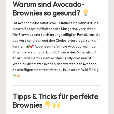
Warum sind Avocado-
Brownies so gesund?
Da Avocado eine natürliche Fettquelle ist, kannst du bei
diesem Rezept auf Butter oder Margarine verzichten.
Die Brownies sind reich an ungesättigten Fettsäuren, die
das Herz schützen und den Cholesterinspiegel senken
können.
Außerdem liefert die Avocado wichtige
Vitamine wie Vitamin E und B6 sowie den Mineralstoff
Kalium, was sie zu einem echten Kraftpaket macht.
Wenn du dich tiefer mit den Nährwerten der Avocado
beschäftigen möchtest, wirst du in unserem
Wiki
fündig!
Tipps & Tricks für perfekte
Brownies