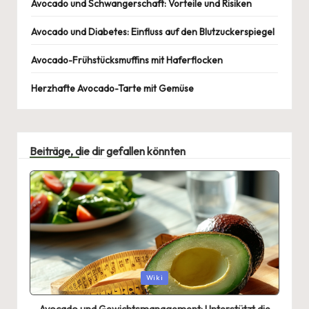
Avocado und Schwangerschaft: Vorteile und Risiken
Avocado und Diabetes: Einfluss auf den Blutzuckerspiegel
Avocado-Frühstücksmuffins mit Haferflocken
Herzhafte Avocado-Tarte mit Gemüse
Beiträge, die dir gefallen könnten
Posted
Wiki
in