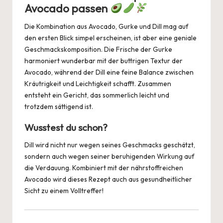
Avocado passen
Die Kombination aus Avocado, Gurke und Dill mag auf
den ersten Blick simpel erscheinen, ist aber eine geniale
Geschmackskomposition. Die Frische der Gurke
harmoniert wunderbar mit der buttrigen Textur der
Avocado, während der Dill eine feine Balance zwischen
Kräutrigkeit und Leichtigkeit schafft. Zusammen
entsteht ein Gericht, das sommerlich leicht und
trotzdem sättigend ist.
Wusstest du schon?
Dill wird nicht nur wegen seines Geschmacks geschätzt,
sondern auch wegen seiner beruhigenden Wirkung auf
die Verdauung. Kombiniert mit der nährstoffreichen
Avocado wird dieses Rezept auch aus gesundheitlicher
Sicht zu einem Volltreffer!