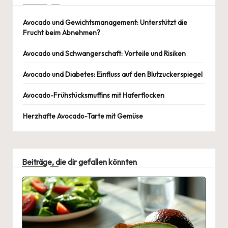
Avocado und Gewichtsmanagement: Unterstützt die
Frucht beim Abnehmen?
Avocado und Schwangerschaft: Vorteile und Risiken
Avocado und Diabetes: Einfluss auf den Blutzuckerspiegel
Avocado-Frühstücksmuffins mit Haferflocken
Herzhafte Avocado-Tarte mit Gemüse
Beiträge, die dir gefallen könnten