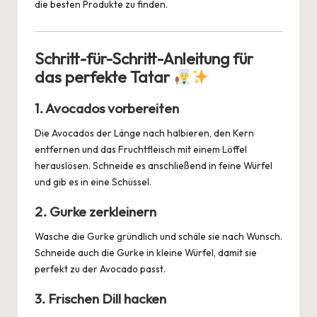
die besten Produkte zu finden.
Schritt-für-Schritt-Anleitung für
das perfekte Tatar
1. Avocados vorbereiten
Die Avocados der Länge nach halbieren, den Kern
entfernen und das Fruchtfleisch mit einem Löffel
herauslösen. Schneide es anschließend in feine Würfel
und gib es in eine Schüssel.
2. Gurke zerkleinern
Wasche die Gurke gründlich und schäle sie nach Wunsch.
Schneide auch die Gurke in kleine Würfel, damit sie
perfekt zu der Avocado passt.
3. Frischen Dill hacken