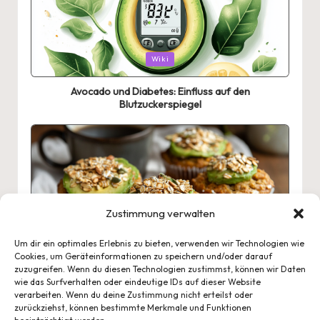
Posted
Wiki
in
Avocado und Diabetes: Einfluss auf den
Blutzuckerspiegel
Zustimmung verwalten
Posted
Rezepte
Um dir ein optimales Erlebnis zu bieten, verwenden wir Technologien wie
in
Cookies, um Geräteinformationen zu speichern und/oder darauf
Avocado-Frühstücksmuffins mit Haferflocken
zuzugreifen. Wenn du diesen Technologien zustimmst, können wir Daten
wie das Surfverhalten oder eindeutige IDs auf dieser Website
verarbeiten. Wenn du deine Zustimmung nicht erteilst oder
zurückziehst, können bestimmte Merkmale und Funktionen