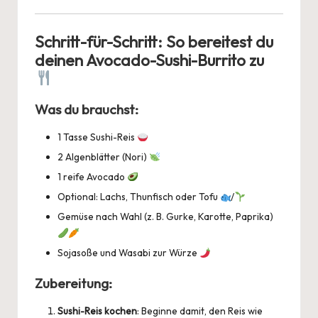
Schritt-für-Schritt: So bereitest du
deinen Avocado-Sushi-Burrito zu
Was du brauchst:
1 Tasse Sushi-Reis
2 Algenblätter (Nori)
1 reife Avocado
Optional: Lachs, Thunfisch oder Tofu
/
Gemüse nach Wahl (z. B. Gurke, Karotte, Paprika)
Sojasoße und Wasabi zur Würze
Zubereitung:
Sushi-Reis kochen
: Beginne damit, den Reis wie