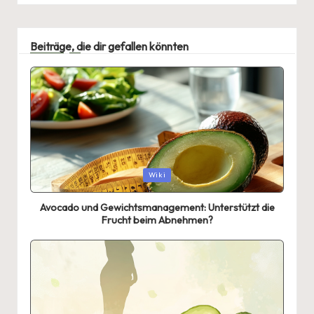
Beiträge, die dir gefallen könnten
Posted
Wiki
in
Avocado und Gewichtsmanagement: Unterstützt die
Frucht beim Abnehmen?