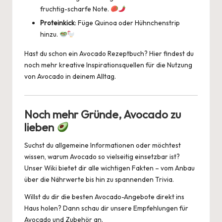
fruchtig-scharfe Note.
Proteinkick
: Füge Quinoa oder Hühnchenstrip
hinzu.
Hast du schon ein
Avocado Rezeptbuch
? Hier findest du
noch mehr kreative Inspirationsquellen für die Nutzung
von Avocado in deinem Alltag.
Noch mehr Gründe, Avocado zu
lieben
Suchst du allgemeine Informationen oder möchtest
wissen, warum Avocado so vielseitig einsetzbar ist?
Unser
Wiki
bietet dir alle wichtigen Fakten – vom Anbau
über die Nährwerte bis hin zu spannenden Trivia.
Willst du dir die besten Avocado-Angebote direkt ins
Haus holen? Dann schau dir unsere Empfehlungen für
Avocado
und Zubehör an.