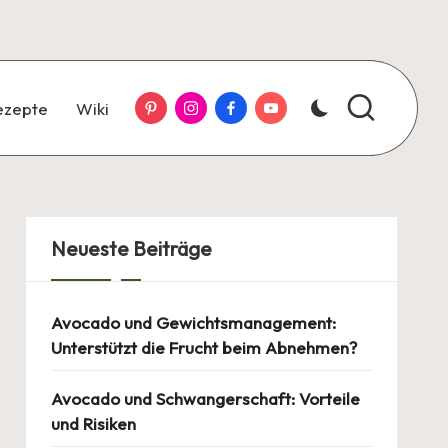
Pinterest
Instagram
Facebook
YouTube
ezepte
Wiki
Neueste Beiträge
Avocado und Gewichtsmanagement:
Unterstützt die Frucht beim Abnehmen?
Avocado und Schwangerschaft: Vorteile
und Risiken