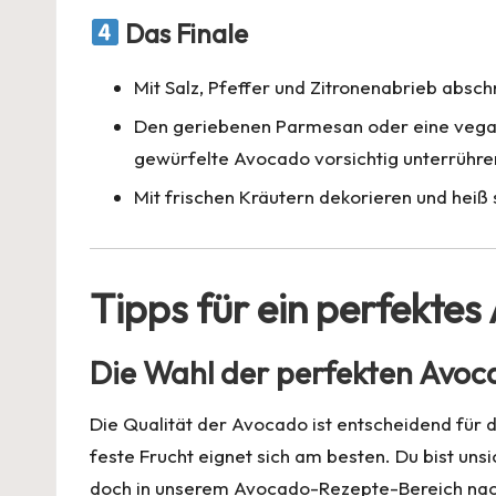
Das Finale
Mit Salz, Pfeffer und Zitronenabrieb absc
Den geriebenen Parmesan oder eine vegan
gewürfelte Avocado vorsichtig unterrühre
Mit frischen Kräutern dekorieren und heiß
Tipps für ein perfekte
Die Wahl der perfekten Avo
Die Qualität der Avocado ist entscheidend für 
feste Frucht eignet sich am besten. Du bist uns
doch in unserem
Avocado-Rezepte-Bereich
nac