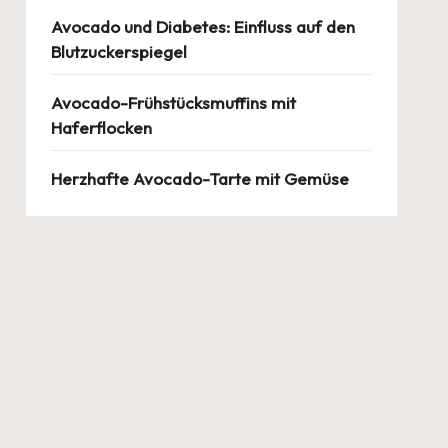
Avocado und Diabetes: Einfluss auf den
Blutzuckerspiegel
Avocado-Frühstücksmuffins mit
Haferflocken
Herzhafte Avocado-Tarte mit Gemüse