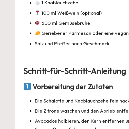
1 Knoblauchzehe
100 ml Weißwein (optional)
600 ml Gemüsebrühe
Geriebener Parmesan oder eine vegane
Salz und Pfeffer nach Geschmack
Schritt-für-Schritt-Anleitung
Vorbereitung der Zutaten
Die Schalotte und Knoblauchzehe fein hac
Die Zitrone waschen und den Abrieb entfe
Avocados halbieren, den Kern entfernen u